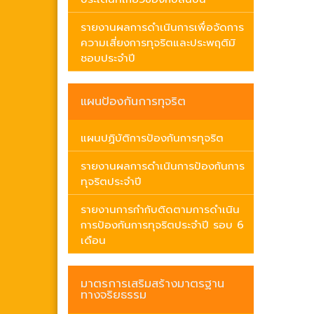
รายงานผลการดำเนินการเพื่อจัดการ
ความเสี่ยงการทุจริตและประพฤติมิ
ชอบประจำปี
แผนป้องกันการทุจริต
แผนปฏิบัติการป้องกันการทุจริต
รายงานผลการดำเนินการป้องกันการ
ทุจริตประจำปี
รายงานการกำกับติดตามการดำเนิน
การป้องกันการทุจริตประจำปี รอบ 6
เดือน
มาตรการเสริมสร้างมาตรฐาน
ทางจริยธรรม