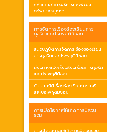
หลักเกณฑ์การบริหารและพัฒนา
ทรัพยากรบุคคล
การจัดการเรื่องร้องเรียนการ
ทุจริตและประพฤติมิชอบ
แนวปฏิบัติการจัดการเรื่องร้องเรียน
การทุจริตและประพฤติมิชอบ
ช่องทางแจ้งเรื่องร้องเรียนการทุจริต
และประพฤติมิชอบ
ข้อมูลสถิติเรื่องร้องเรียนการทุจริต
และประพฤติมิชอบ
การเปิดโอกาสให้เกิดการมีส่วน
ร่วม
การเปิดโอกาสให้เกิดการมีส่วนร่วม