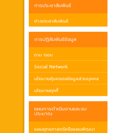
การประชาสัมพันธ์
ข่าวประชาสัมพันธ์
การปฏิสัมพันธ์ข้อมูล
ถาม ตอบ
Social Network
นโยบายคุ้มครองข้อมูลส่วนบุคคล
นโยบายคุกกี้
แผนการดำเนินงานและงบ
ประมาณ
แผนยุทธศาสตร์หรือแผนพัฒนา