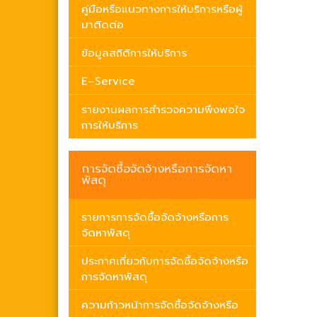
คู่มือหรือแนวทางการให้บริการหรือผู้
มาติดต่อ
ข้อมูลสถิติการให้บริการ
E–Service
รายงานผลการสำรวจความพึงพอใจ
การให้บริการ
การจัดซื้อจัดจ้างหรือการจัดหา
พัสดุ
รายการการจัดซื้อจัดจ้างหรือการ
จัดหาพัสดุ
ประกาศเกี่ยวกับการจัดซื้อจัดจ้างหรือ
การจัดหาพัสดุ
ความก้าวหน้าการจัดซื้อจัดจ้างหรือ