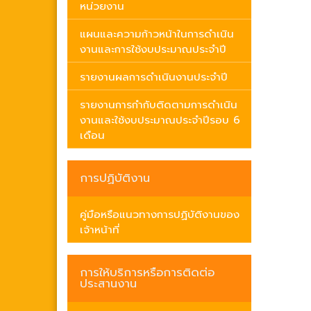
หน่วยงาน
แผนและความก้าวหน้าในการดำเนิน
งานและการใช้งบประมาณประจำปี
รายงานผลการดำเนินงานประจำปี
รายงานการกำกับติดตามการดำเนิน
งานและใช้งบประมาณประจำปีรอบ 6
เดือน
การปฏิบัติงาน
คู่มือหรือแนวทางการปฏิบัติงานของ
เจ้าหน้าที่
การให้บริการหรือการติดต่อ
ประสานงาน