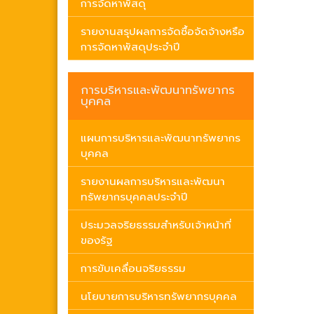
การจัดหาพัสดุ
รายงานสรุปผลการจัดซื้อจัดจ้างหรือ
การจัดหาพัสดุประจำปี
การบริหารและพัฒนาทรัพยากร
บุคคล
แผนการบริหารและพัฒนาทรัพยากร
บุคคล
รายงานผลการบริหารและพัฒนา
ทรัพยากรบุคคลประจำปี
ประมวลจริยธรรมสำหรับเจ้าหน้าที่
ของรัฐ
การขับเคลื่อนจริยธรรม
นโยบายการบริหารทรัพยากรบุคคล