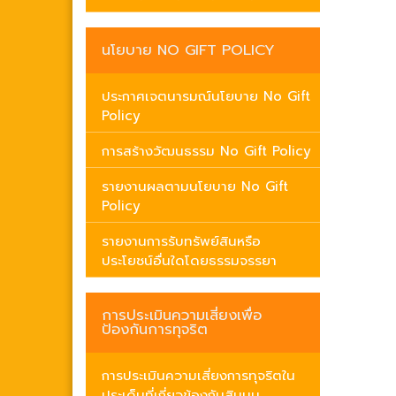
นโยบาย NO GIFT POLICY
ประกาศเจตนารมณ์นโยบาย No Gift
Policy
การสร้างวัฒนธรรม No Gift Policy
รายงานผลตามนโยบาย No Gift
Policy
รายงานการรับทรัพย์สินหรือ
ประโยชน์อื่นใดโดยธรรมจรรยา
การประเมินความเสี่ยงเพื่อ
ป้องกันการทุจริต
การประเมินความเสี่ยงการทุจริตใน
ประเด็นที่เกี่ยวข้องกับสินบน