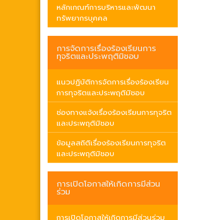
หลักเกณฑ์การบริหารและพัฒนา
ทรัพยากรบุคคล
การจัดการเรื่องร้องเรียนการ
ทุจริตและประพฤติมิชอบ
แนวปฏิบัติการจัดการเรื่องร้องเรียน
การทุจริตและประพฤติมิชอบ
ช่องทางแจ้งเรื่องร้องเรียนการทุจริต
และประพฤติมิชอบ
ข้อมูลสถิติเรื่องร้องเรียนการทุจริต
และประพฤติมิชอบ
การเปิดโอกาสให้เกิดการมีส่วน
ร่วม
การเปิดโอกาสให้เกิดการมีส่วนร่วม