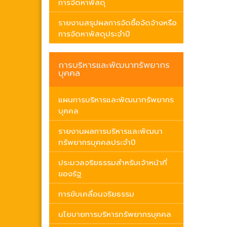
การจัดหาพัสดุ
รายงานสรุปผลการจัดซื้อจัดจ้างหรือ
การจัดหาพัสดุประจำปี
การบริหารและพัฒนาทรัพยากร
บุคคล
แผนการบริหารและพัฒนาทรัพยากร
บุคคล
รายงานผลการบริหารและพัฒนา
ทรัพยากรบุคคลประจำปี
ประมวลจริยธรรมสำหรับเจ้าหน้าที่
ของรัฐ
การขับเคลื่อนจริยธรรม
นโยบายการบริหารทรัพยากรบุคคล