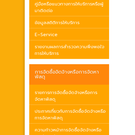
คู่มือหรือแนวทางการให้บริการหรือผู้
มาติดต่อ
ข้อมูลสถิติการให้บริการ
E–Service
รายงานผลการสำรวจความพึงพอใจ
การให้บริการ
การจัดซื้อจัดจ้างหรือการจัดหา
พัสดุ
รายการการจัดซื้อจัดจ้างหรือการ
จัดหาพัสดุ
ประกาศเกี่ยวกับการจัดซื้อจัดจ้างหรือ
การจัดหาพัสดุ
ความก้าวหน้าการจัดซื้อจัดจ้างหรือ