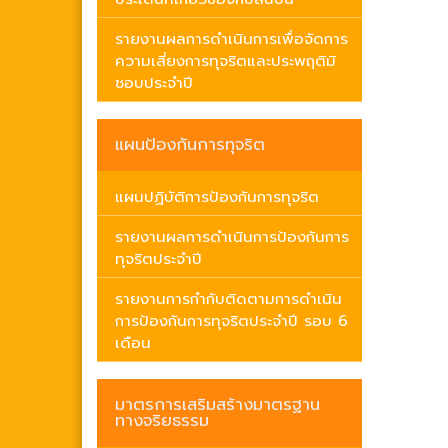
รายงานผลการดำเนินการเพื่อจัดการ
ความเสี่ยงการทุจริตและประพฤติมิ
ชอบประจำปี
แผนป้องกันการทุจริต
แผนปฏิบัติการป้องกันการทุจริต
รายงานผลการดำเนินการป้องกันการ
ทุจริตประจำปี
รายงานการกำกับติดตามการดำเนิน
การป้องกันการทุจริตประจำปี รอบ 6
เดือน
มาตรการเสริมสร้างมาตรฐาน
ทางจริยธรรม