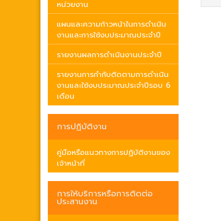
หน่วยงาน
แผนและความก้าวหน้าในการดำเนิน
งานและการใช้งบประมาณประจำปี
รายงานผลการดำเนินงานประจำปี
รายงานการกำกับติดตามการดำเนิน
งานและใช้งบประมาณประจำปีรอบ 6
เดือน
การปฏิบัติงาน
คู่มือหรือแนวทางการปฏิบัติงานของ
เจ้าหน้าที่
การให้บริการหรือการติดต่อ
ประสานงาน