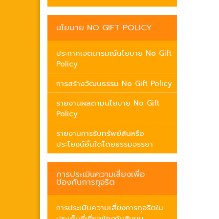
นโยบาย NO GIFT POLICY
ประกาศเจตนารมณ์นโยบาย No Gift
Policy
การสร้างวัฒนธรรม No Gift Policy
รายงานผลตามนโยบาย No Gift
Policy
รายงานการรับทรัพย์สินหรือ
ประโยชน์อื่นใดโดยธรรมจรรยา
การประเมินความเสี่ยงเพื่อ
ป้องกันการทุจริต
การประเมินความเสี่ยงการทุจริตใน
ประเด็นที่เกี่ยวข้องกับสินบน